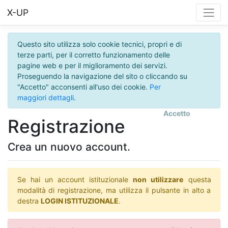
X-UP
Questo sito utilizza solo cookie tecnici, propri e di
terze parti, per il corretto funzionamento delle
pagine web e per il miglioramento dei servizi.
Proseguendo la navigazione del sito o cliccando su
"Accetto" acconsenti all'uso dei cookie.
Per
maggiori dettagli
.
Accetto
Registrazione
Crea un nuovo account.
Se hai un account istituzionale
non utilizzare
questa
modalità di registrazione, ma utilizza il pulsante in alto a
destra
LOGIN ISTITUZIONALE
.