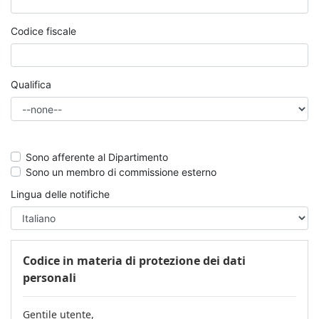
Codice fiscale
Qualifica
Sono afferente al Dipartimento
Sono un membro di commissione esterno
Lingua delle notifiche
Codice in materia di protezione dei dati
personali
Gentile utente,