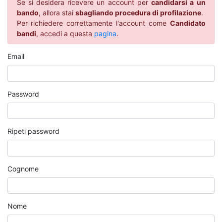
Se si desidera ricevere un account per
candidarsi a un
bando
, allora stai
sbagliando procedura di profilazione
.
Per richiedere correttamente l'account come
Candidato
bandi
, accedi a questa
pagina
.
Email
Password
Ripeti password
Cognome
Nome